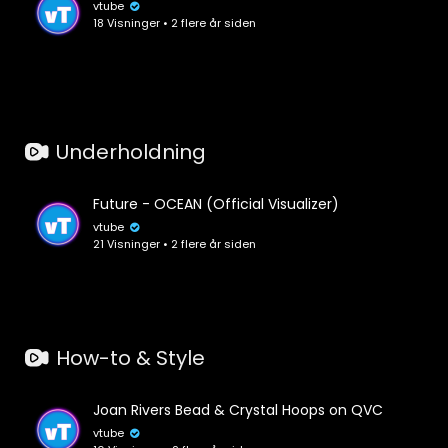
vtube
18 Visninger • 2 flere år siden
Underholdning
Future - OCEAN (Official Visualizer)
vtube
21 Visninger • 2 flere år siden
How-to & Style
Joan Rivers Bead & Crystal Hoops on QVC
vtube