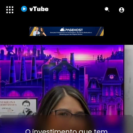
O investimento que tem