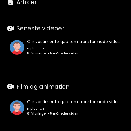
Artikler
Seneste videoer
O investimento que tem transformado vidas 💸🧠
mplaunch
81 Visninger • 5 måneder siden
Film og animation
O investimento que tem transformado vidas 💸🧠
mplaunch
81 Visninger • 5 måneder siden