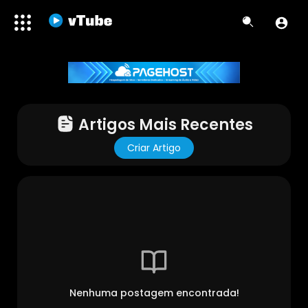
Artigos Mais Recentes
Criar Artigo
Nenhuma postagem encontrada!