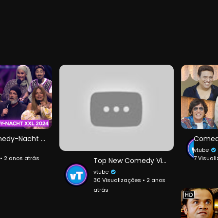
1LIVE Köln Comedy-Nacht XXL 2024 | Ganze Folge - Die Koeln Comedy-Nacht XXL
vtube
 • 2 anos atrás
7 Visual
Top New Comedy Video Amazing Funny Video 😂 Try To Not Laugh Episode 361By My Family
vtube
30 Visualizações • 2 anos
atrás