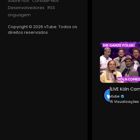
Sobre nós
Contate-Nos
Desenvolvedores
RSS
Linguagem
Copyright © 2026 vTube. Todos os
direitos reservados.
vtube
15 Visualizações