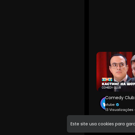
vtube
13 Visualizações 
Este site usa cookies para ga