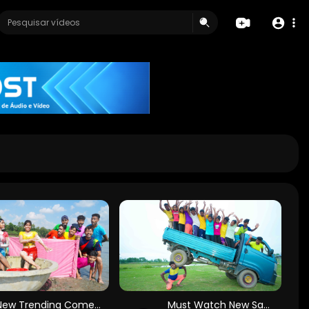
New Trending Comedy Video 2024 😂 Amazing Funny Video Episode 182 By Our Fun Tv
Must Watch New Saktiman game Comedy 2024, New Game Comedy, Funny Game By Fun tv 24