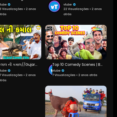
vtube
vtube
3 Visualizações • 2 anos
22 Visualizações • 2 anos
trás
atrás
દલાલ ની કમાલ//Gujarati Comedy Video//કોમેડી વિડીયો SB HINDUSTANI
Top 10 Comedy Scenes | Best Of Comedy Scenes | धमाल लोटपोट करदेने वाली कॉमेडी | Shemaroo Comedy
vtube
vtube
7 Visualizações • 2 anos
7 Visualizações • 2 anos atrás
trás