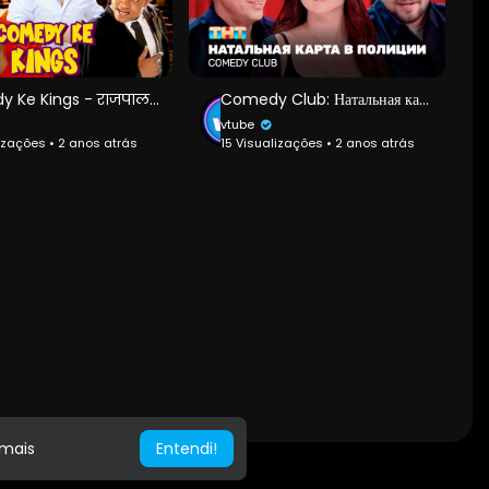
Comedy Ke Kings - राजपाल यादव, जॉनी लीवर और परेश रावल की लोटपोट कॉमेडी | Best Comedy Scenes
Comedy Club: Натальная карта в полиции | Иванченко, Харламов, Батрутдинов @TNT_television
vtube
izações • 2 anos atrás
15 Visualizações • 2 anos atrás
 mais
Entendi!