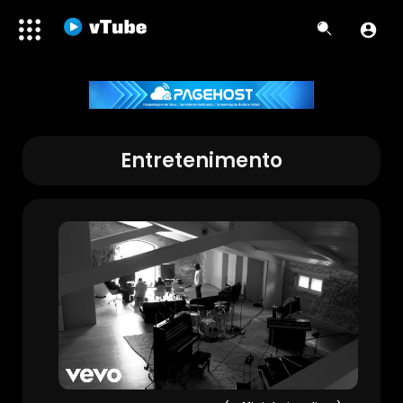
Entretenimento