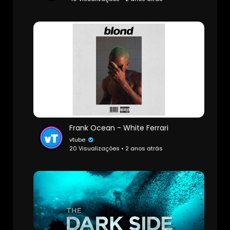
Frank Ocean - White Ferrari
vtube
20 Visualizações • 2 anos atrás