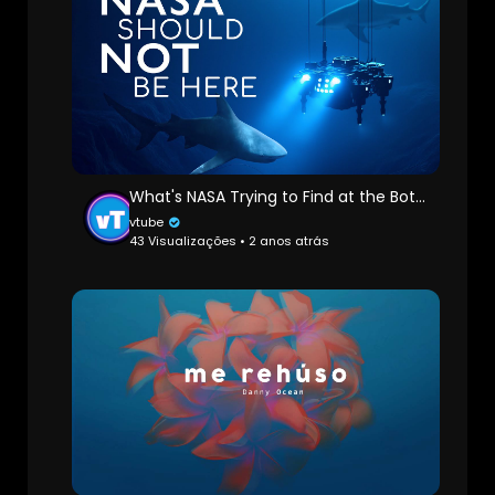
What's NASA Trying to Find at the Bottom of the Ocean?
vtube
43 Visualizações • 2 anos atrás