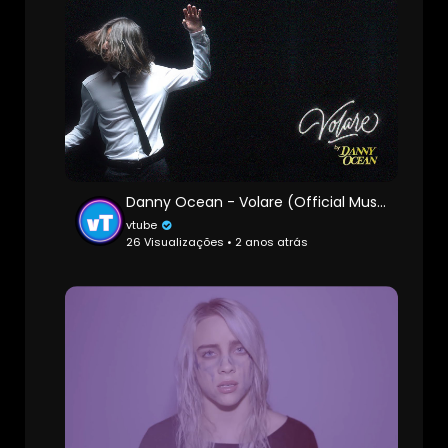
Danny Ocean - Volare (Official Music Video)
vtube
26 Visualizações • 2 anos atrás