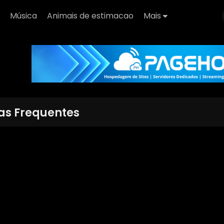
Música
Animais de estimacao
Mais
as Frequentes