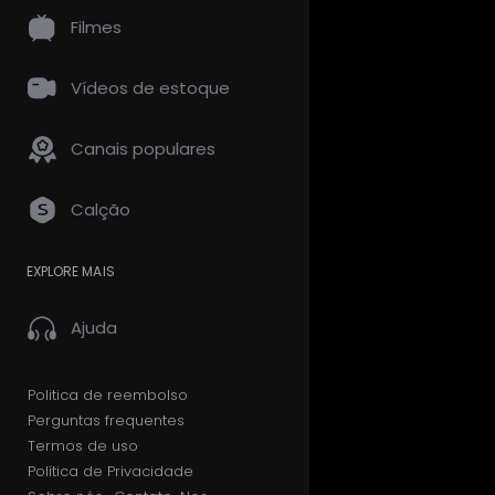
Filmes
Vídeos de estoque
Canais populares
Calção
EXPLORE MAIS
Ajuda
Politica de reembolso
Perguntas frequentes
Termos de uso
Política de Privacidade