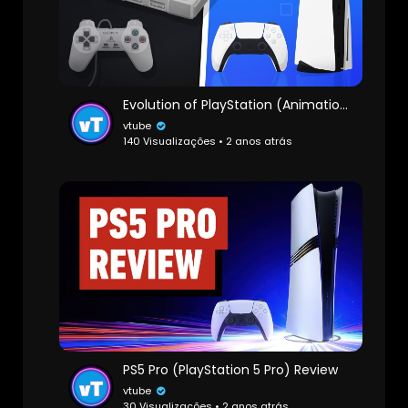
Evolution of PlayStation (Animation)
vtube
140 Visualizações • 2 anos atrás
PS5 Pro (PlayStation 5 Pro) Review
vtube
30 Visualizações • 2 anos atrás