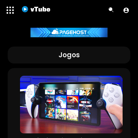
Jogos