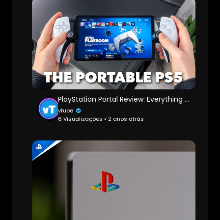
PlayStation Portal Review: Everything you NEED to know
vtube
6 Visualizações • 2 anos atrás