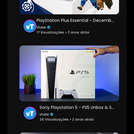
PlayStation Plus Essential - December 2024 (PS+)
vtube
17 Visualizações • 2 anos atrás
Sony Playstation 5 - PS5 Unbox & Setup
vtube
26 Visualizações • 2 anos atrás