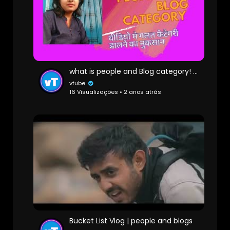
what is people and Blog category! Full Explanation.
vtube
16 Visualizações • 2 anos atrás
Bucket List Vlog | people and blogs