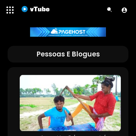
Pessoas E Blogues