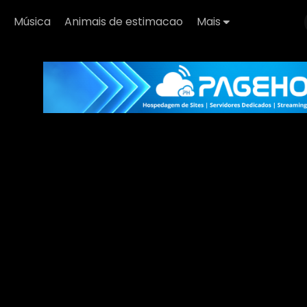
Música
Animais de estimacao
Mais