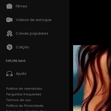
Filmes
Vídeos de estoque
Canais populares
Calção
EXPLORE MAIS
Ajuda
Politica de reembolso
Perguntas frequentes
Termos de uso
Política de Privacidade