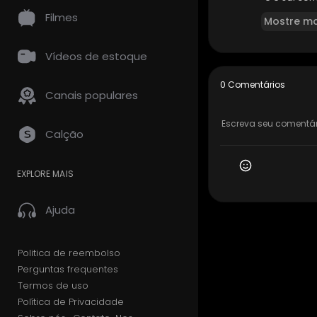
Filmes
Mostre ma
Vídeos de estoque
0 Comentários
Canais populares
Calção
EXPLORE MAIS
Ajuda
Politica de reembolso
Perguntas frequentes
Termos de uso
Política de Privacidade