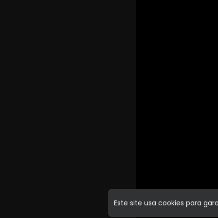
Este site usa cookies para ga