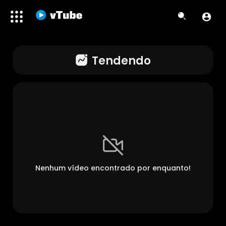
Tendendo
Nenhum vídeo encontrado por enquanto!